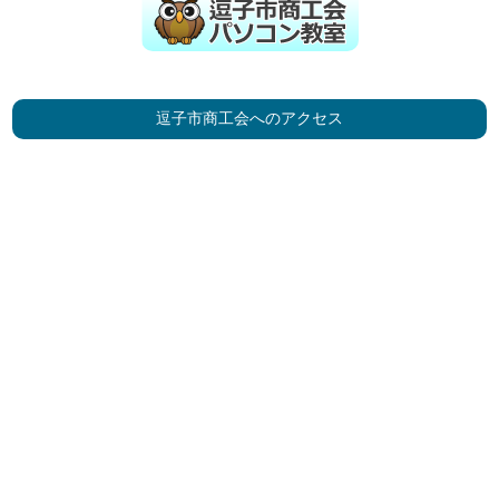
逗子市商工会へのアクセス