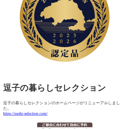
逗子の暮らしセレクション
逗子の暮らしセレクションのホームページがリニューアルしまし
た。
https://zushi-selection.com/