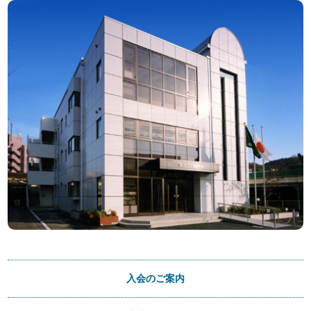
入会のご案内