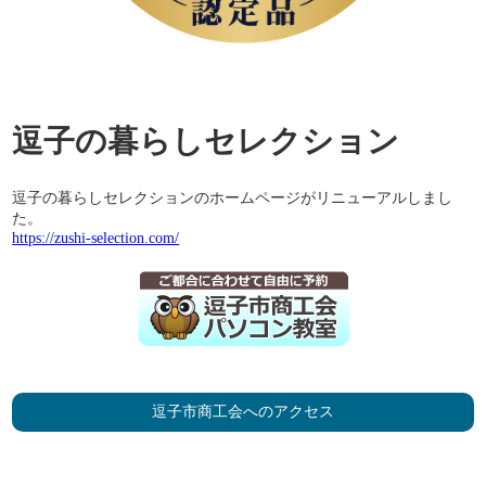
逗子の暮らしセレクション
逗子の暮らしセレクションのホームページがリニューアルしまし
た。
https://zushi-selection.com/
逗子市商工会へのアクセス