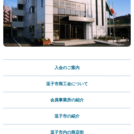
入会のご案内
逗子市商工会について
会員事業所の紹介
逗子市の紹介
逗子市内の商店街