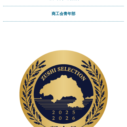
商工会青年部