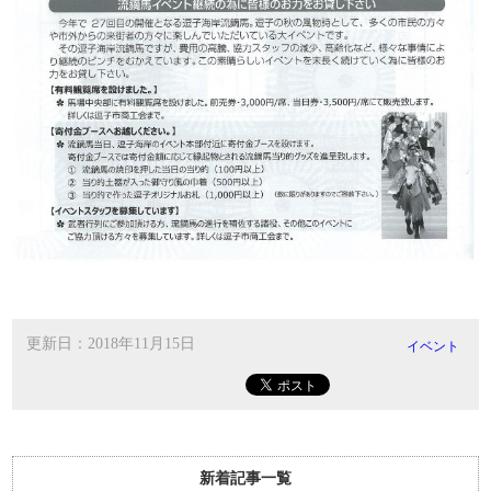
更新日：2018年11月15日
イベント
新着記事一覧