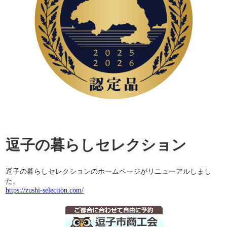
逗子の暮らしセレクション
逗子の暮らしセレクションのホームページがリニューアルしまし
た。
https://zushi-selection.com/