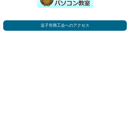
逗子市商工会へのアクセス