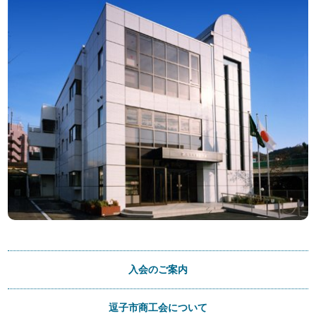
入会のご案内
逗子市商工会について