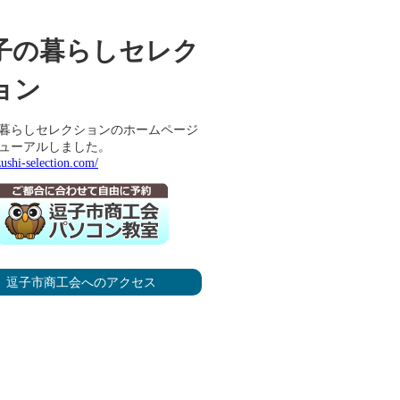
子の暮らしセレク
ョン
暮らしセレクションのホームページ
ューアルしました。
zushi-selection.com/
逗子市商工会へのアクセス