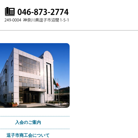
入会のご案内
逗子市商工会について