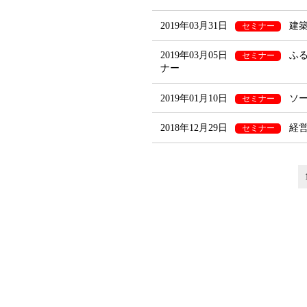
2019年03月31日
建
セミナー
2019年03月05日
ふ
セミナー
ナー
2019年01月10日
ソ
セミナー
2018年12月29日
経
セミナー