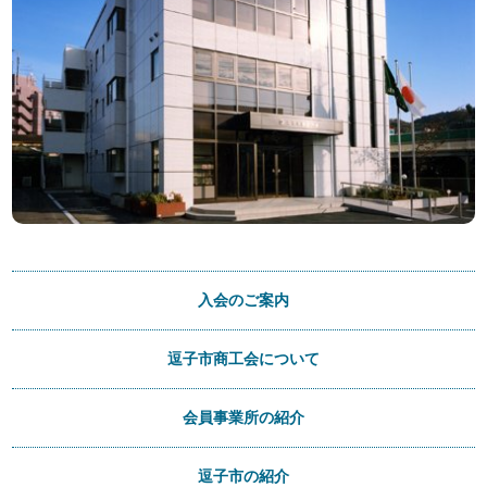
入会のご案内
逗子市商工会について
会員事業所の紹介
逗子市の紹介