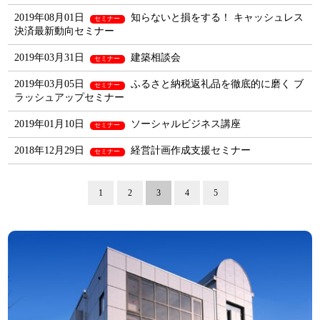
2019年08月01日
知らないと損をする！ キャッシュレス
セミナー
決済最新動向セミナー
2019年03月31日
建築相談会
セミナー
2019年03月05日
ふるさと納税返礼品を徹底的に磨く ブ
セミナー
ラッシュアップセミナー
2019年01月10日
ソーシャルビジネス講座
セミナー
2018年12月29日
経営計画作成支援セミナー
セミナー
1
2
3
4
5