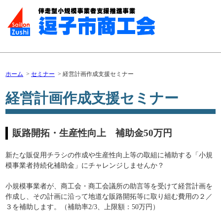
ホーム
セミナー
経営計画作成支援セミナー
経営計画作成支援セミナー
販路開拓・生産性向上 補助金50万円
新たな販促用チラシの作成や生産性向上等の取組に補助する「小規
模事業者持続化補助金」にチャレンジしませんか？
小規模事業者が、商工会・商工会議所の助言等を受けて経営計画を
作成し、その計画に沿って地道な販路開拓等に取り組む費用の２／
３を補助します。（補助率2/3、上限額：50万円）