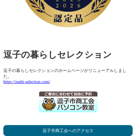
逗子の暮らしセレクション
逗子の暮らしセレクションのホームページがリニューアルしまし
た。
https://zushi-selection.com/
逗子市商工会へのアクセス