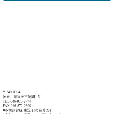
〒249-0004
神奈川県逗子市沼間1-5-1
TEL 046-873-2774
FAX 046-872-2300
■JR横須賀線 東逗子駅 徒歩2分