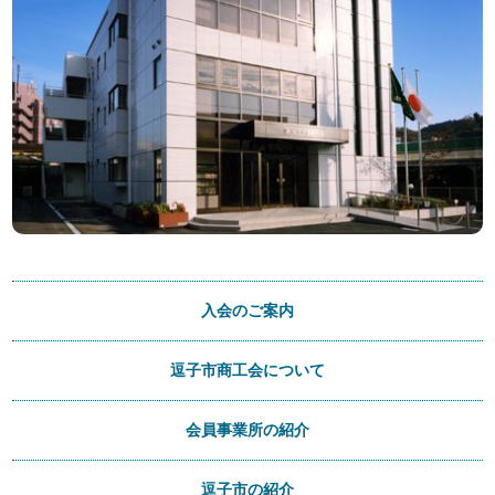
入会のご案内
逗子市商工会について
会員事業所の紹介
逗子市の紹介