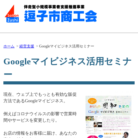
ホーム
経営支援
Googleマイビジネス活用セミナー
Googleマイビジネス活用セミナ
ー
現在、ウェブ上でもっとも有効な販促
方法であるGoogleマイビジネス。
例えばコロナウイルスの影響で営業時
間やサービスを変更したり。
お店の情報をお客様に届け、あなたの