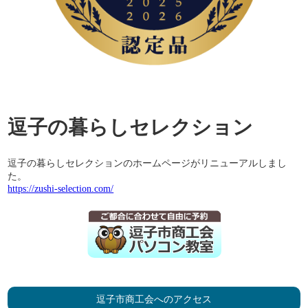
逗子の暮らしセレクション
逗子の暮らしセレクションのホームページがリニューアルしまし
た。
https://zushi-selection.com/
逗子市商工会へのアクセス