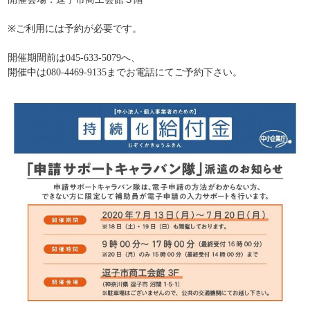
※ご利用には予約が必要です。
開催期間前は045-633-5079へ、
開催中は080-4469-9135までお電話にてご予約下さい。