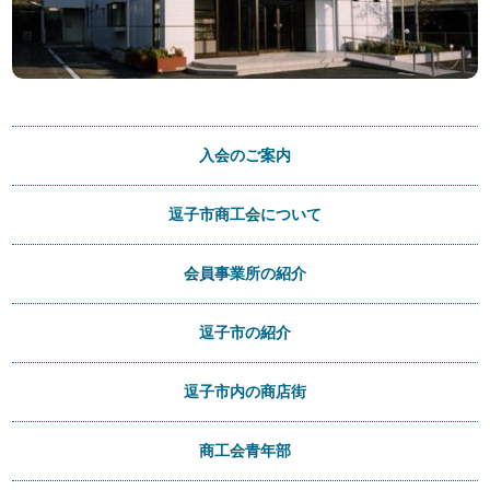
入会のご案内
逗子市商工会について
会員事業所の紹介
逗子市の紹介
逗子市内の商店街
商工会青年部