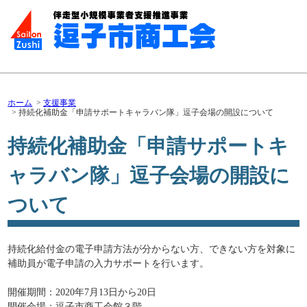
ホーム
支援事業
持続化補助金「申請サポートキャラバン隊」逗子会場の開設について
持続化補助金「申請サポートキ
ャラバン隊」逗子会場の開設に
ついて
持続化給付金の電子申請方法が分からない方、できない方を対象に
補助員が電子申請の入力サポートを行います。
開催期間：2020年7月13日から20日
開催会場：逗子市商工会館３階