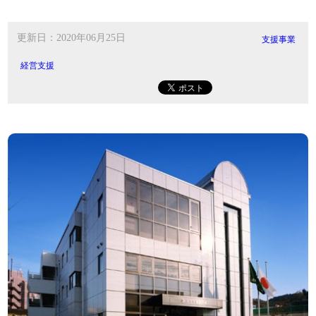
更新日：2020年06月25日
支援事業
経営支援