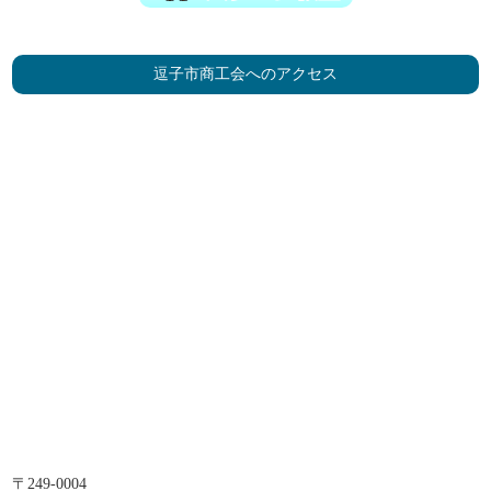
逗子市商工会へのアクセス
〒249-0004