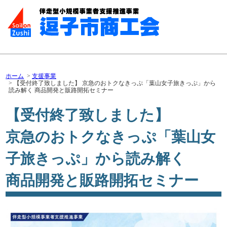
ホーム
支援事業
【受付終了致しました】 京急のおトクなきっぷ「葉山女子旅きっぷ」から
読み解く 商品開発と販路開拓セミナー
【受付終了致しました】
京急のおトクなきっぷ「葉山女
子旅きっぷ」から読み解く
商品開発と販路開拓セミナー