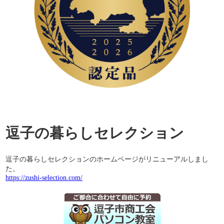
逗子の暮らしセレクション
逗子の暮らしセレクションのホームページがリニューアルしまし
た。
https://zushi-selection.com/