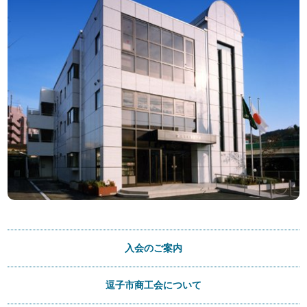
入会のご案内
逗子市商工会について