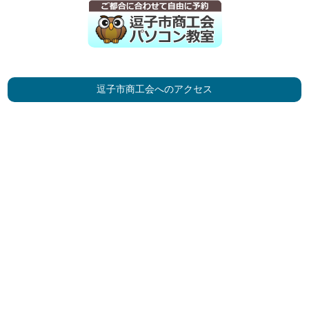
逗子市商工会へのアクセス