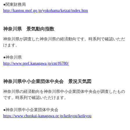
●関東財務局
http://kantou.mof.go.jp/yokohama/keizai/index.htm
神奈川県 景気動向指数
神奈川県が調査した神奈川県の経済動向です。時系列で確認いただ
けます。
●神奈川県
http://www.pref.kanagawa.jp/cnt/f6780/
神奈川県中小企業団体中央会 景況天気図
神奈川県の経済動向を神奈川県中小企業団体中央会が調査したもの
です。時系列で確認いただけます。
●神奈川県中小企業団体中央会
https://www.chuokai-kanagawa.or.jp/keikyou/keikyou