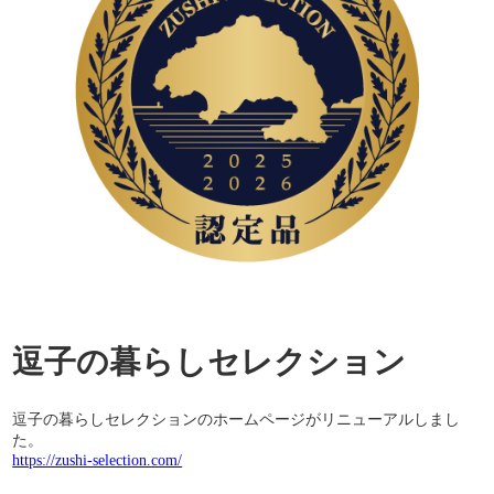
逗子の暮らしセレクション
逗子の暮らしセレクションのホームページがリニューアルしまし
た。
https://zushi-selection.com/