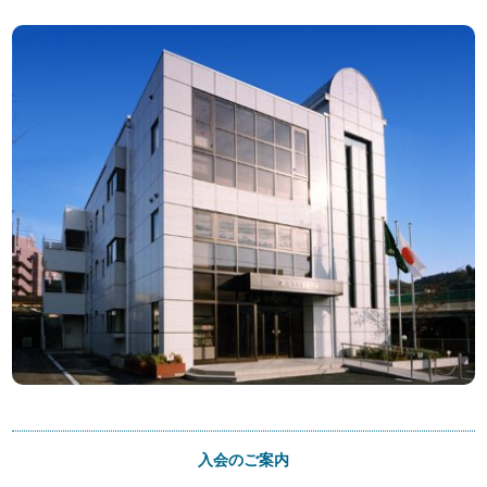
入会のご案内