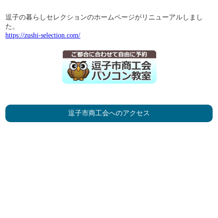
逗子の暮らしセレクションのホームページがリニューアルしまし
た。
https://zushi-selection.com/
逗子市商工会へのアクセス