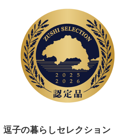
逗子の暮らしセレクション