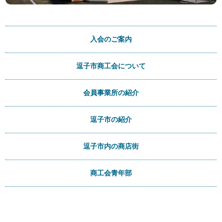
入会のご案内
逗子市商工会について
会員事業所の紹介
逗子市の紹介
逗子市内の商店街
商工会青年部