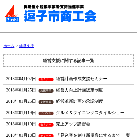
ホーム
経営支援
経営支援に関する記事一覧
2018年04月02日
経営計画作成支援セミナー
セミナー
2018年01月25日
経営力向上計画認定制度
支援事業
2018年01月25日
経営革新計画の承認制度
支援事業
2018年01月19日
グルメ＆ダイニングスタイルショー
イベント
2018年01月19日
売上アップ講習会
セミナー
2018年01月18日
「見込客を創り新規客にするまで」 実
セミナー