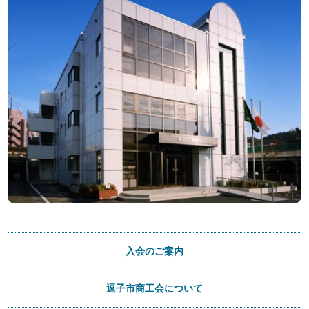
入会のご案内
逗子市商工会について