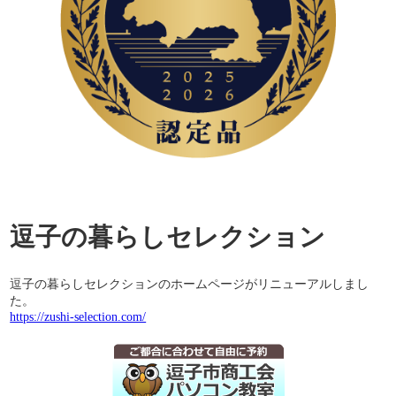
逗子の暮らしセレクション
逗子の暮らしセレクションのホームページがリニューアルしまし
た。
https://zushi-selection.com/