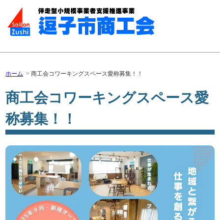
ホーム
商工会コワーキングスペース愛称募集！！
商工会コワーキングスペース愛
称募集！！