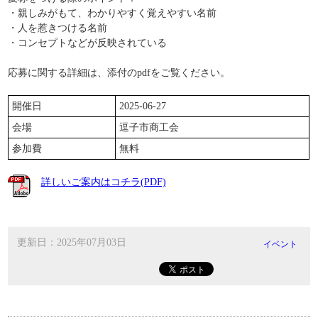
・親しみがもて、わかりやすく覚えやすい名前
・人を惹きつける名前
・コンセプトなどが反映されている
応募に関する詳細は、添付のpdfをご覧ください。
開催日
2025-06-27
会場
逗子市商工会
参加費
無料
詳しいご案内はコチラ(PDF)
更新日：2025年07月03日
イベント