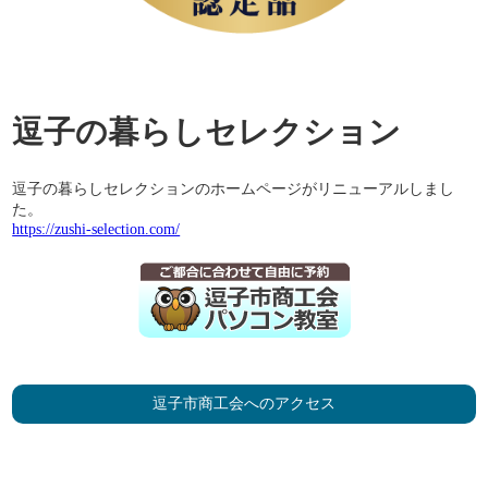
逗子の暮らしセレクション
逗子の暮らしセレクションのホームページがリニューアルしまし
た。
https://zushi-selection.com/
逗子市商工会へのアクセス