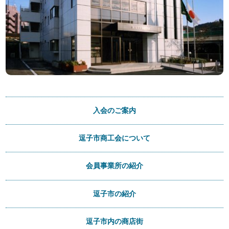
入会のご案内
逗子市商工会について
会員事業所の紹介
逗子市の紹介
逗子市内の商店街