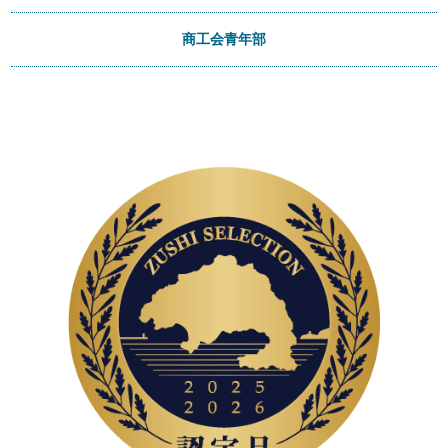
商工会青年部