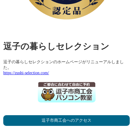
逗子の暮らしセレクション
逗子の暮らしセレクションのホームページがリニューアルしまし
た。
https://zushi-selection.com/
逗子市商工会へのアクセス