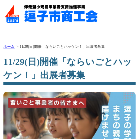
ホーム
11/29(日)開催「ならいごとハッケン！」出展者募集
11/29(日)開催「ならいごとハッ
ケン！」出展者募集