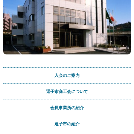
入会のご案内
逗子市商工会について
会員事業所の紹介
逗子市の紹介