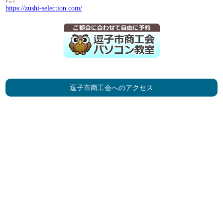
https://zushi-selection.com/
逗子市商工会へのアクセス