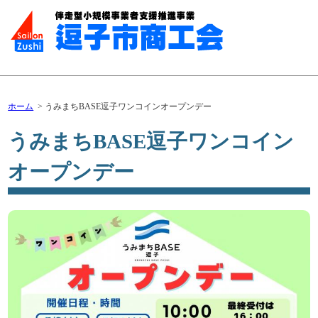
ホーム
うみまちBASE逗子ワンコインオープンデー
うみまちBASE逗子ワンコイン
オープンデー