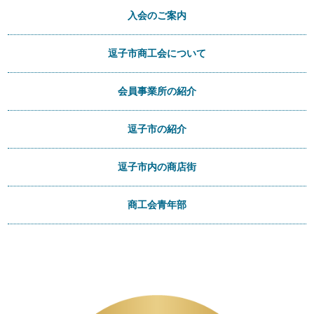
入会のご案内
逗子市商工会について
会員事業所の紹介
逗子市の紹介
逗子市内の商店街
商工会青年部