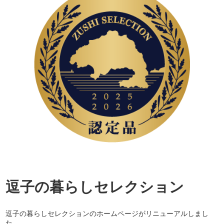
逗子の暮らしセレクション
逗子の暮らしセレクションのホームページがリニューアルしまし
た。