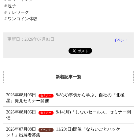
＃逗子
＃テレワーク
＃ワンコイン体験
更新日：2026年07月01日
イベント
新着記事一覧
2026年08月06日
9/8(火)事例から学ぶ、自社の『北極
セミナー
星』発見セミナー開催
2026年08月06日
9/14(月)「しないセールス」セミナー開
セミナー
催
2026年07月08日
11/29(日)開催「ならいごとハッケ
イベント
ン！」出展者募集