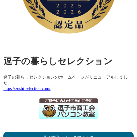
逗子の暮らしセレクション
逗子の暮らしセレクションのホームページがリニューアルしまし
た。
https://zushi-selection.com/