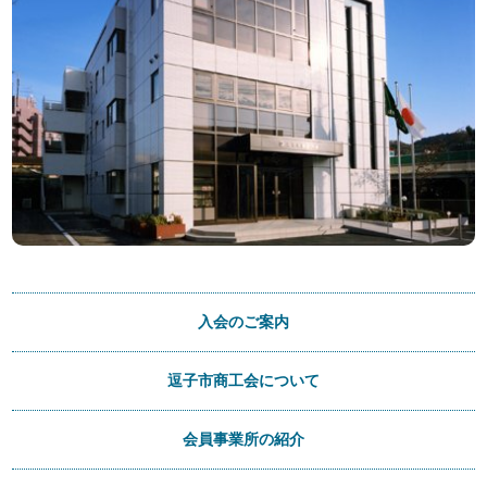
入会のご案内
逗子市商工会について
会員事業所の紹介