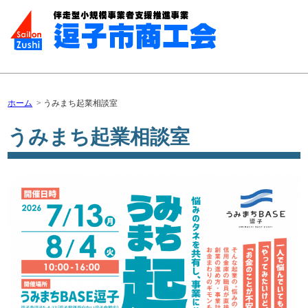
ホーム
うみまち起業相談室
うみまち起業相談室